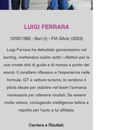
LUIGI FERRARA
12/05/1982 - Bari (I) - FIA Silver (2023)
Luigi Ferrara ha debuttato giovanissimo nel
karting, mettendosi subito sotto i riflettori per le
sue innate doti di guida e di messa a punto dei
veicoli. Il carattere riflessivo e l'esperienza nelle
formule, GT e vetture turismo, lo rendono il
pilota ideale per stabilire nel team l'armonia
necessaria per ottenere risultati. Sa essere
molto veloce, coniugando intelligenza tattica e
rispetto per l'auto a lui affidata.
Carriera e Risultati: