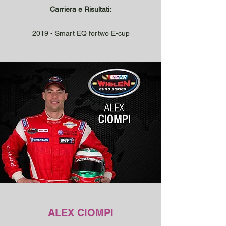
Carriera e Risultati:
2019 - Smart EQ fortwo E-cup
ALEX CIOMPI