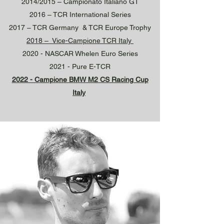
2014/2015 – Campionato Italiano GT
2016 – TCR International Series
2017 – TCR Germany & TCR Europe Trophy
2018 – Vice-Campione TCR Italy
2020 - NASCAR Whelen Euro Series
2021 - Pure E-TCR
2022 - Campione BMW M2 CS Racing Cup
Italy