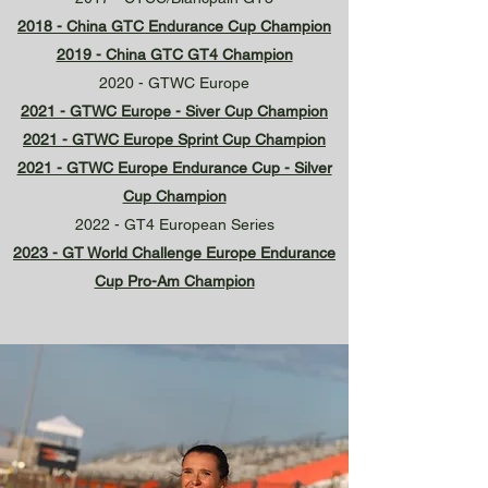
2018 - China GTC Endurance Cup Champion
2019 - China GTC GT4 Champion
2020 - GTWC Europe
2021 - GTWC Europe - Siver Cup Champion
2021 - GTWC Europe Sprint Cup Champion
2021 - GTWC Europe Endurance Cup - Silver
Cup Champion
2022 - GT4 European Series
2023 - GT World Challenge Europe Endurance
Cup Pro-Am Champion