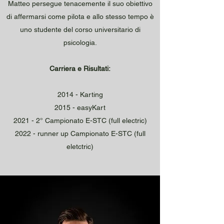
Matteo persegue tenacemente il suo obiettivo
di affermarsi come pilota e allo stesso tempo è
uno studente del corso universitario di
psicologia.
Carriera e Risultati:
2014 - Karting
2015 - easyKart
2021 - 2° Campionato E-STC (full electric)
2022 - runner up Campionato E-STC (full
eletctric)