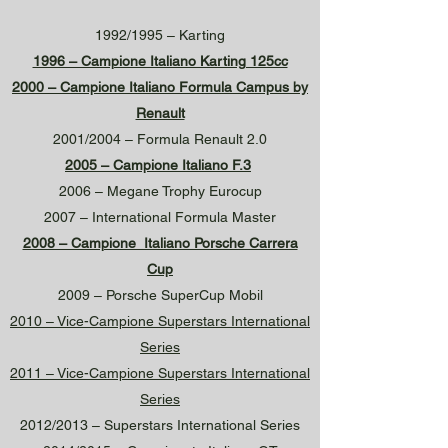
1992/1995 – Karting
1996 – Campione Italiano Karting 125cc
2000 – Campione Italiano Formula Campus by
Renault
2001/2004 – Formula Renault 2.0
2005 – Campione Italiano F.3
2006 – Megane Trophy Eurocup
2007 – International Formula Master
2008 – Campione Italiano Porsche Carrera
Cup
2009 – Porsche SuperCup Mobil
2010 – Vice-Campione Superstars International
Series
2011 – Vice-Campione Superstars International
Series
2012/2013 – Superstars International Series