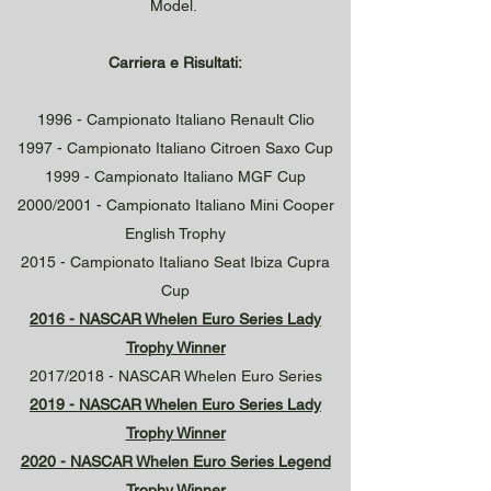
Model.
Carriera e Risultati:
1996 - Campionato Italiano Renault Clio
1997 - Campionato Italiano Citroen Saxo Cup
1999 - Campionato Italiano MGF Cup
2000/2001 - Campionato Italiano Mini Cooper
English Trophy
2015 - Campionato Italiano Seat Ibiza Cupra
Cup
2016 - NASCAR Whelen Euro Series Lady
Trophy Winner
2017/2018 - NASCAR Whelen Euro Series
2019 - NASCAR Whelen Euro Series Lady
Trophy Winner
2020 - NASCAR Whelen Euro Series Legend
Trophy Winner