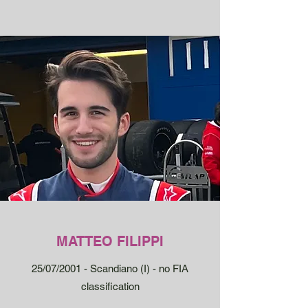
MATTEO FILIPPI
25/07/2001 - Scandiano (I) - no FIA
classification