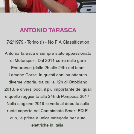
ANTONIO TARASCA
7/2/1979 - Torino (I) - No FIA Classification
​Antonio Tarasca è sempre stato appassionato
di Motorsport. Dal 2011 corre nelle gare
Endurance (dalle 2h alle 24h) nel team
Lamone Corse. In questi anni ha ottenuto
diverse vittorie, tra cui la 12h di Ottobiano
2013, e diversi podi, il più importante dei quali
è quello raggiunto alla 24h di Pomposa 2017.
Nella stagione 2019 lo vede al debutto sulle
ruote coperte nel Campionato Smart EQ E-
cup, la prima e unica categoria per auto
elettriche in Italia.