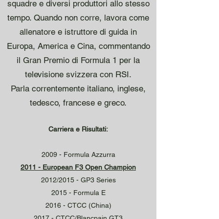
squadre e diversi produttori allo stesso
tempo. Quando non corre, lavora come
allenatore e istruttore di guida in
Europa, America e Cina, commentando
il Gran Premio di Formula 1 per la
televisione svizzera con RSI.
Parla correntemente italiano, inglese,
tedesco, francese e greco.
Carriera e Risultati:
2009 - Formula Azzurra
2011 - European F3 Open Champion
2012/2015 - GP3 Series
2015 - Formula E
2016 - CTCC (China)
2017 - CTCC/Blancpain GT3