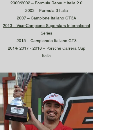
2000/2002 – Formula Renault Italia 2.0
2003 – Formula 3 Italia
2007 – Campione Italiano GT3A
2013 – Vice-Campione Superstars International
Series
2015 – Campionato Italiano GT3
2014/
2017 - 2018
– Porsche Carrera Cup
Italia