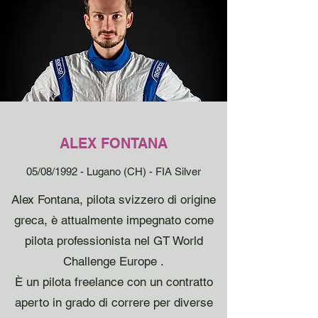
ALEX FONTANA
05/08/1992 - Lugano (CH) - FIA Silver
Alex Fontana, pilota svizzero di origine
greca, è attualmente impegnato come
pilota professionista nel GT World
Challenge Europe .
È un pilota freelance con un contratto
aperto in grado di correre per diverse