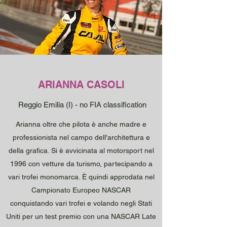
ARIANNA CASOLI
Reggio Emilia (I) - no FIA classification
Arianna oltre che pilota è anche madre e
professionista nel campo dell'architettura e
della grafica. Si è avvicinata al motorsport nel
1996 con vetture da turismo, partecipando a
vari trofei monomarca. È quindi approdata nel
Campionato Europeo NASCAR
conquistando vari trofei e volando negli Stati
Uniti per un test premio con una NASCAR Late