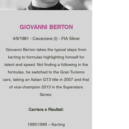
GIOVANNI BERTON
4/9/1981 - Cavarzere (I) - FIA Silver
Giovanni Berton takes the typical steps from
karting to formulas highlighting himself for
talent and speed. Not finding a following in the
formulas, he switched to the Gran Turismo
cars, taking an Italian GT3 title in 2007 and that
of vice-champion 2013 in the Superstars
Series.
Carriera e Risultati:
1995/1999 – Karting