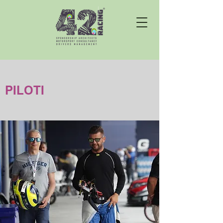
PILOTI