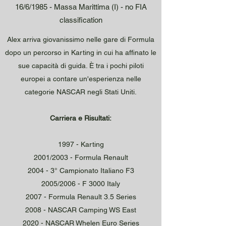
16/6/1985 - Massa Marittima (I) - no FIA
classification
Alex arriva giovanissimo nelle gare di Formula
dopo un percorso in Karting in cui ha affinato le
sue capacità di guida. È tra i pochi piloti
europei a contare un'esperienza nelle
categorie NASCAR negli Stati Uniti.
Carriera e Risultati:
1997 - Karting
2001/2003 - Formula Renault
2004 - 3° Campionato Italiano F3
2005/2006 - F 3000 Italy
2007 - Formula Renault 3.5 Series
2008 - NASCAR Camping WS East
2020 - NASCAR Whelen Euro Series